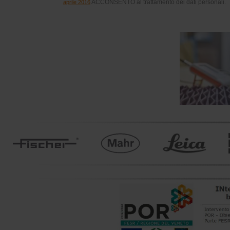
ACCONSENTO al trattamento dei dati personali.
aprile 2016