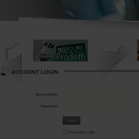
ACCOUNT LOGIN
Nome Utente:
Password:
Login
Remember Login