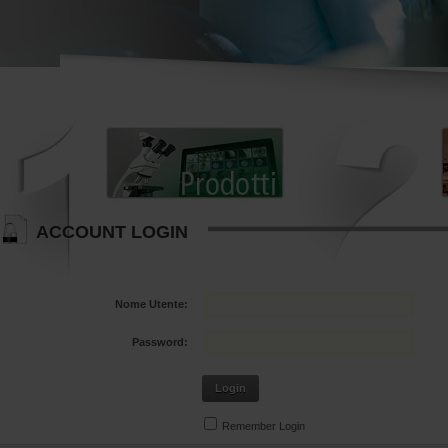
ACCOUNT LOGIN
Nome Utente:
Password:
Login
Remember Login